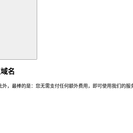
仪域名
此外，最棒的是：您无需支付任何额外费用，即可使用我们的服