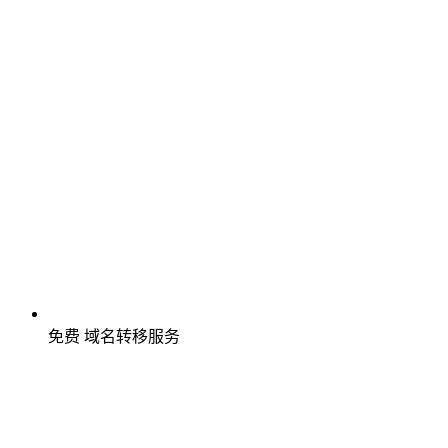
免费
域名转移服务