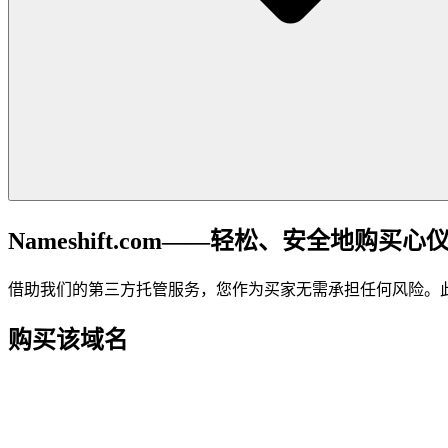
Nameshift.com——轻松、安全地购买心
借助我们的第三方托管服务，您作为买家无需承担任何风险。
购买该域名