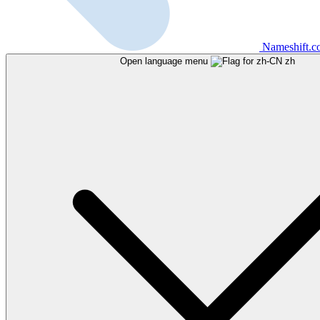
Nameshift.
Open language menu
zh